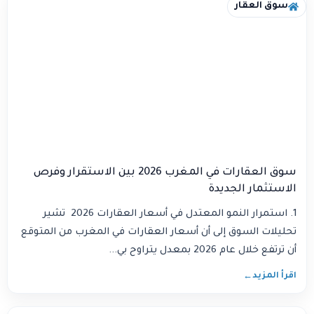
سوق العقار
سوق العقارات في المغرب 2026 بين الاستقرار وفرص
الاستثمار الجديدة
1. استمرار النمو المعتدل في أسعار العقارات 2026 تشير
تحليلات السوق إلى أن أسعار العقارات في المغرب من المتوقع
أن ترتفع خلال عام 2026 بمعدل يتراوح بي...
اقرأ المزيد
←