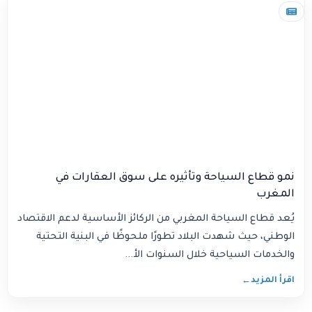
نمو قطاع السياحة وتأثيره على سوق العقارات في
المغرب
يُعد قطاع السياحة المغربي من الركائز الأساسية لدعم الاقتصاد
الوطني، حيث شهدت البلاد تطورًا ملحوظًا في البنية التحتية
والخدمات السياحية خلال السنوات الأ...
اقرأ المزيد
←