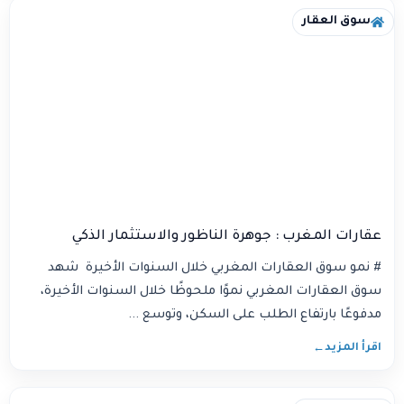
سوق العقار
عقارات المغرب : جوهرة الناظور والاستثمار الذكي
# نمو سوق العقارات المغربي خلال السنوات الأخيرة شهد
سوق العقارات المغربي نموًا ملحوظًا خلال السنوات الأخيرة،
مدفوعًا بارتفاع الطلب على السكن، وتوسع ...
اقرأ المزيد
←